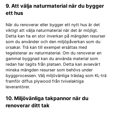
9. Att välja naturmaterial när du bygger
ett hus
När du renoverar eller bygger ett nytt hus är det
viktigt att välja naturmaterial när det är möjligt.
Detta kan ha en stor inverkan på mängden resurser
som du använder och den miljöpåverkan som du
orsakar. Trä kan till exempel ersättas med
tegelstenar av naturmaterial. Om du renoverar en
gammal byggnad kan du använda material som
redan har tagits från platsen. Detta kan avsevärt
minska mängden resurser som behövs under
byggprocessen. Välj miljövänliga träslag som
KL-trä
framför diffus plywood från tvivelaktiga
leverantörer.
10. Miljövänliga takpannor när du
renoverar ditt tak