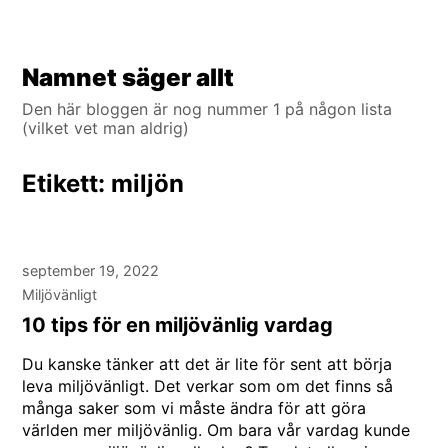
Hoppa
Namnet säger allt
till
Den här bloggen är nog nummer 1 på någon lista
innehåll
(vilket vet man aldrig)
Etikett:
miljön
september 19, 2022
Miljövänligt
10 tips för en miljövänlig vardag
Du kanske tänker att det är lite för sent att börja
leva miljövänligt. Det verkar som om det finns så
många saker som vi måste ändra för att göra
världen mer miljövänlig. Om bara vår vardag kunde